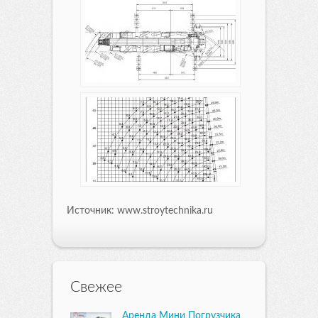
Источник: www.stroytechnika.ru
Свежее
Аренда Мини Погрузчика