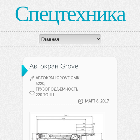
Спецтехника
Автокран Grove
АВТОКРАН GROVE GMK
5220,
ГРУЗОПОДЪЕМНОСТЬ
220 ТОНН
МАРТ 8, 2017