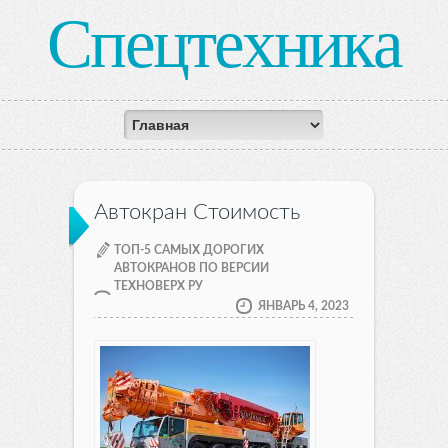
Спецтехника
Автокран Стоимость
ТОП-5 САМЫХ ДОРОГИХ
АВТОКРАНОВ ПО ВЕРСИИ
ТЕХНОВЕРХ РУ
ЯНВАРЬ 4, 2023