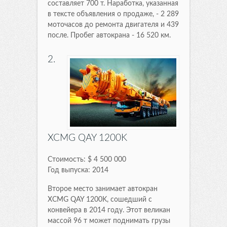
составляет 700 т. Наработка, указанная
в тексте объявления о продаже, - 2 289
моточасов до ремонта двигателя и 439
после. Пробег автокрана - 16 520 км.
2.
XCMG QAY 1200K
Стоимость: $ 4 500 000
Год выпуска: 2014
Второе место занимает автокран
XCMG QAY 1200K, сошедший с
конвейера в 2014 году. Этот великан
массой 96 т может поднимать грузы