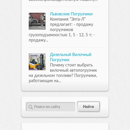
Львовские Погрузчики
Компания ”Элта-Л”
предлагает: - продажу
погрузчиков
грузоподъемностью 1, 5 - 12, 5 т; -
продажу...
Дизельный Вилочный
Погрузчик
Почему стоит выбрать
вилочный автопогрузчик
на дизельном топливе? Погрузчики,
работающие на...