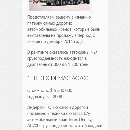
Представляем вашему вниманию
пятерку самых дорогих
автомобильных кранов, которые были
выставлены на продажу в период с
января по декабрь 2014 года
В рейтинге оказались автокраны, чья
грузоподъемность находится в
диапазоне от 300 до 1 200 тонн.
1. TEREX DEMAG AC700
Стоимость: $ 5 500 000
Год выпуска: 2008
Лидером ТОП-5 самой дорогой
подъемной техники оказался б/у
автомобильный кран Terex Demag
AC700. Грузоподъемность этой модели