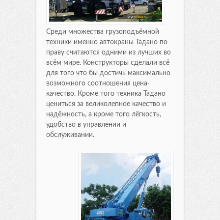
Среди множества грузоподъёмной
техники именно автокраны Тадано по
праву считаются одними из лучших во
всём мире. Конструкторы сделали всё
для того что бы достичь максимально
возможного соотношения цена-
качество. Кроме того техника Тадано
цениться за великолепное качество и
надёжность, а кроме того лёгкость,
удобство в управлении и
обслуживании.