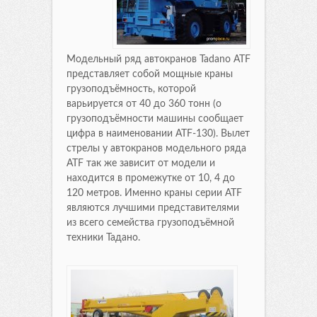
Модельный ряд автокранов Tadano ATF
представляет собой мощные краны
грузоподъёмность, которой
варьируется от 40 до 360 тонн (о
грузоподъёмности машины сообщает
цифра в наименовании АТF-130). Вылет
стрелы у автокранов модельного ряда
ATF так же зависит от модели и
находится в промежутке от 10, 4 до
120 метров. Именно краны серии АТF
являются лучшими представителями
из всего семейства грузоподъёмной
техники Тадано.