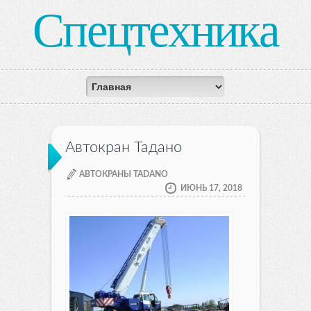
Спецтехника
Автокран Тадано
АВТОКРАНЫ TADANO
ИЮНЬ 17, 2018