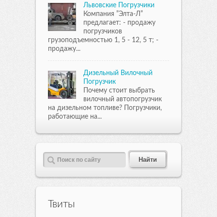
Львовские Погрузчики
Компания ”Элта-Л”
предлагает: - продажу
погрузчиков
грузоподъемностью 1, 5 - 12, 5 т; -
продажу...
Дизельный Вилочный
Погрузчик
Почему стоит выбрать
вилочный автопогрузчик
на дизельном топливе? Погрузчики,
работающие на...
Твиты