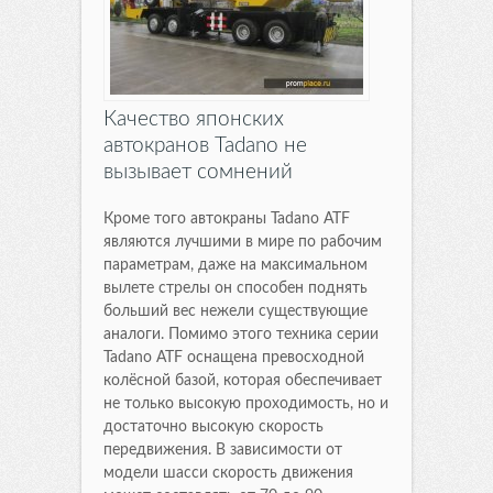
Качество японских
автокранов Tadano не
вызывает сомнений
Кроме того автокраны Tadano ATF
являются лучшими в мире по рабочим
параметрам, даже на максимальном
вылете стрелы он способен поднять
больший вес нежели существующие
аналоги. Помимо этого техника серии
Tadano ATF оснащена превосходной
колёсной базой, которая обеспечивает
не только высокую проходимость, но и
достаточно высокую скорость
передвижения. В зависимости от
модели шасси скорость движения