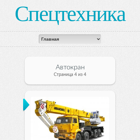
Спецтехника
Автокран
Страница 4 из 4