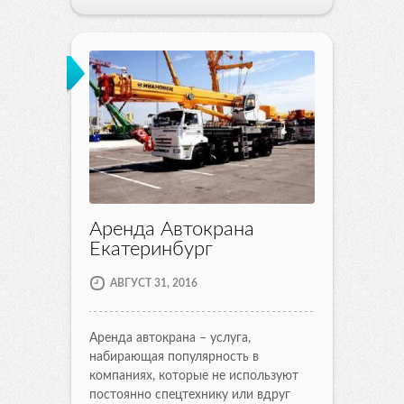
Аренда Автокрана
Екатеринбург
АВГУСТ 31, 2016
Аренда автокрана – услуга,
набирающая популярность в
компаниях, которые не используют
постоянно спецтехнику или вдруг