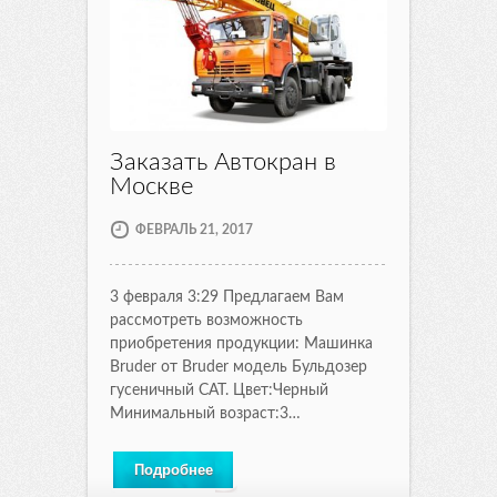
Заказать Автокран в
Москве
ФЕВРАЛЬ 21, 2017
3 февраля 3:29 Предлагаем Вам
рассмотреть возможность
приобретения продукции: Машинка
Bruder от Bruder модель Бульдозер
гусеничный CAT. Цвет:Черный
Минимальный возраст:3…
Подробнее