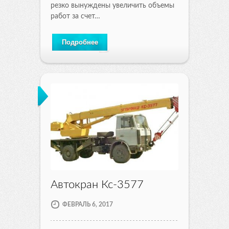
резко вынуждены увеличить объемы
работ за счет…
Подробнее
Автокран Кс-3577
ФЕВРАЛЬ 6, 2017