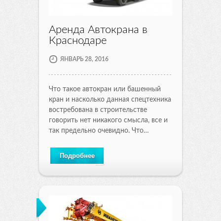
Аренда Автокрана в
Краснодаре
ЯНВАРЬ 28, 2016
Что такое автокран или башенный
кран и насколько данная спецтехника
востребована в строительстве
говорить нет никакого смысла, все и
так предельно очевидно. Что…
Подробнее