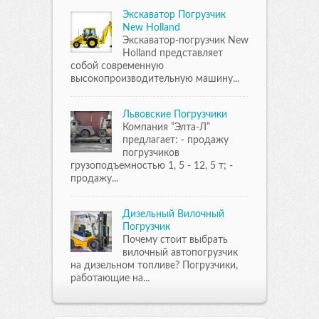
Экскаватор Погрузчик
New Holland
Экскаватор-погрузчик New
Holland представляет
собой современную
высокопроизводительную машину...
Львовские Погрузчики
Компания ”Элта-Л”
предлагает: - продажу
погрузчиков
грузоподъемностью 1, 5 - 12, 5 т; -
продажу...
Дизельный Вилочный
Погрузчик
Почему стоит выбрать
вилочный автопогрузчик
на дизельном топливе? Погрузчики,
работающие на...