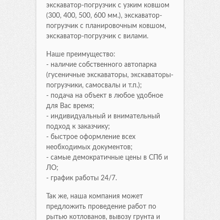
экскаватор-погрузчик с узким ковшом
(300, 400, 500, 600 мм.), экскаватор-
погрузчик с планировочным ковшом,
экскаватор-погрузчик с вилами.
Наше преимущество:
- наличие собственного автопарка
(гусеничные экскаваторы, экскаваторы-
погрузчики, самосвалы и т.п.);
- подача на объект в любое удобное
для Вас время;
- индивидуальный и внимательный
подход к заказчику;
- быстрое оформление всех
необходимых документов;
- самые демократичные цены в СПб и
ЛО;
- график работы 24/7.
Так же, наша компания может
предложить проведение работ по
рытью котлованов, вывозу грунта и