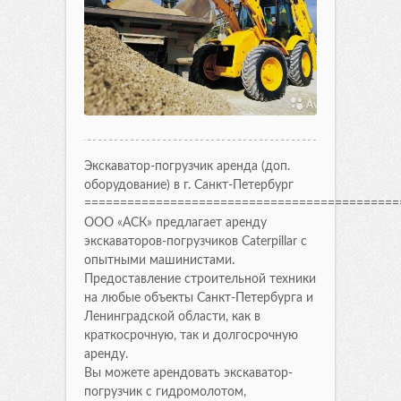
Экскаватор-погрузчик аренда (доп.
оборудование) в г. Санкт-Петербург
============================================
ООО «АСК» предлагает аренду
экскаваторов-погрузчиков Caterpillar с
опытными машинистами.
Предоставление строительной техники
на любые объекты Санкт-Петербурга и
Ленинградской области, как в
краткосрочную, так и долгосрочную
аренду.
Вы можете арендовать экскаватор-
погрузчик с гидромолотом,