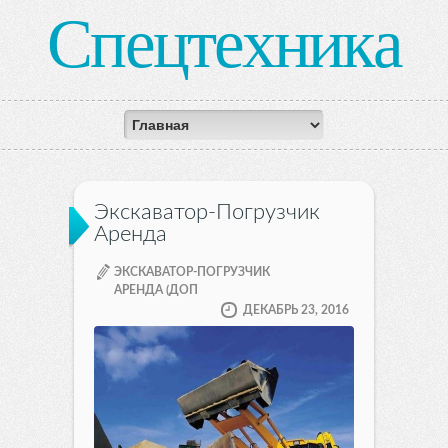
Спецтехника
Экскаватор-Погрузчик
Аренда
ЭКСКАВАТОР-ПОГРУЗЧИК
АРЕНДА (ДОП
ДЕКАБРЬ 23, 2016