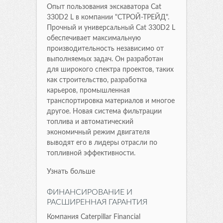
Опыт пользования экскаватора Cat
330D2 L в компании "СТРОЙ-ТРЕЙД".
Прочный и универсальный Cat 330D2 L
обеспечивает максимальную
производительность независимо от
выполняемых задач. Он разработан
для широкого спектра проектов, таких
как строительство, разработка
карьеров, промышленная
транспортировка материалов и многое
другое. Новая система фильтрации
топлива и автоматический
экономичный режим двигателя
выводят его в лидеры отрасли по
топливной эффективности.
Узнать больше
ФИНАНСИРОВАНИЕ И
РАСШИРЕННАЯ ГАРАНТИЯ
Компания Caterpillar Financial