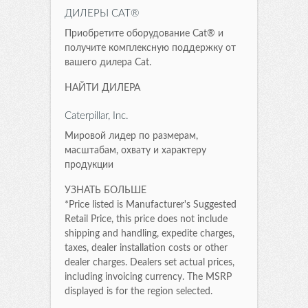
ДИЛЕРЫ CAT®
Приобретите оборудование Cat® и
получите комплексную поддержку от
вашего дилера Cat.
НАЙТИ ДИЛЕРА
Caterpillar, Inc.
Мировой лидер по размерам,
масштабам, охвату и характеру
продукции
УЗНАТЬ БОЛЬШЕ
*Price listed is Manufacturer's Suggested
Retail Price, this price does not include
shipping and handling, expedite charges,
taxes, dealer installation costs or other
dealer charges. Dealers set actual prices,
including invoicing currency. The MSRP
displayed is for the region selected.