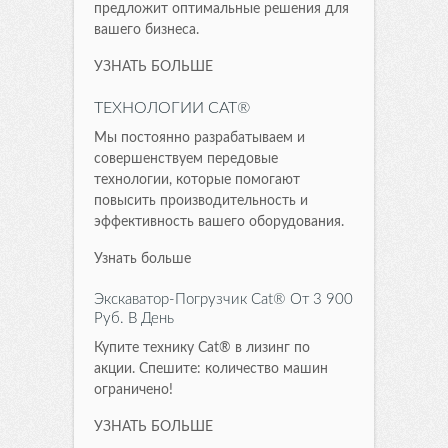
предложит оптимальные решения для
вашего бизнеса.
УЗНАТЬ БОЛЬШЕ
ТЕХНОЛОГИИ CAT®
Мы постоянно разрабатываем и
совершенствуем передовые
технологии, которые помогают
повысить производительность и
эффективность вашего оборудования.
Узнать больше
Экскаватор-Погрузчик Cat® От 3 900
Руб. В День
Купите технику Cat® в лизинг по
акции. Спешите: количество машин
ограничено!
УЗНАТЬ БОЛЬШЕ