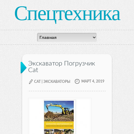
Спецтехника
Экскаватор Погрузчик
Cat
МАРТ 4, 2019
CAT | ЭКСКАВАТОРЫ