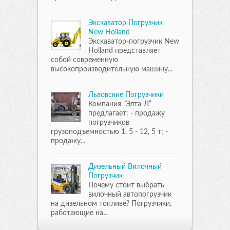
Экскаватор Погрузчик
New Holland
Экскаватор-погрузчик New
Holland представляет
собой современную
высокопроизводительную машину...
Львовские Погрузчики
Компания ”Элта-Л”
предлагает: - продажу
погрузчиков
грузоподъемностью 1, 5 - 12, 5 т; -
продажу...
Дизельный Вилочный
Погрузчик
Почему стоит выбрать
вилочный автопогрузчик
на дизельном топливе? Погрузчики,
работающие на...