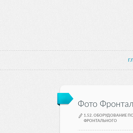
Г
Фото Фронтал
1.52. ОБОРУДОВАНИЕ П
ФРОНТАЛЬНОГО