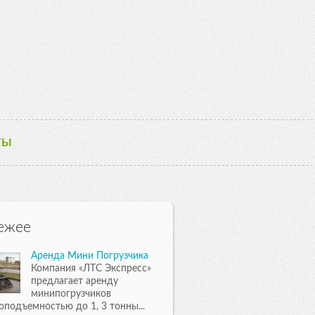
ТЫ
ежее
Аренда Мини Погрузчика
Компания «ЛТС Экспресс»
предлагает аренду
минипогрузчиков
оподъемностью до 1, 3 тонны...