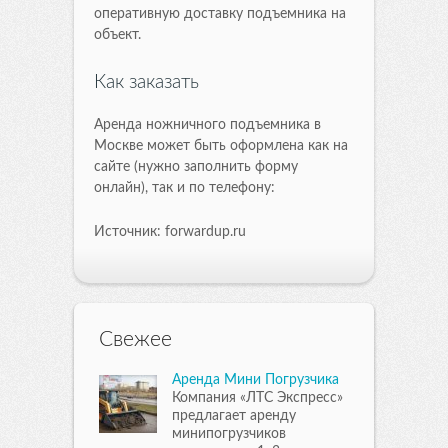
оперативную доставку подъемника на
объект.
Как заказать
Аренда ножничного подъемника в
Москве может быть оформлена как на
сайте (нужно заполнить форму
онлайн), так и по телефону:
Источник: forwardup.ru
Свежее
Аренда Мини Погрузчика
Компания «ЛТС Экспресс»
предлагает аренду
минипогрузчиков