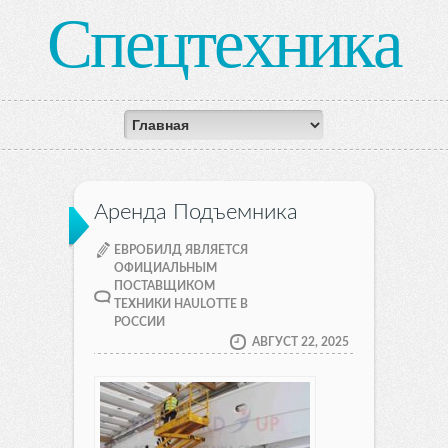
Спецтехника
Аренда Подъемника
ЕВРОБИЛД ЯВЛЯЕТСЯ
ОФИЦИАЛЬНЫМ
ПОСТАВЩИКОМ
ТЕХНИКИ HAULOTTE В
РОССИИ
АВГУСТ 22, 2025