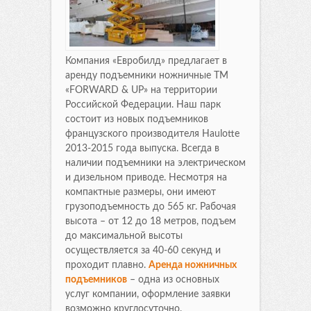
Компания «Евробилд» предлагает в
аренду подъемники ножничные ТМ
«FORWARD & UP» на территории
Российской Федерации. Наш парк
состоит из новых подъемников
французского производителя Haulotte
2013-2015 года выпуска. Всегда в
наличии подъемники на электрическом
и дизельном приводе. Несмотря на
компактные размеры, они имеют
грузоподъемность до 565 кг. Рабочая
высота – от 12 до 18 метров, подъем
до максимальной высоты
осуществляется за 40-60 секунд и
проходит плавно.
Аренда ножничных
подъемников
– одна из основных
услуг компании, оформление заявки
возможно круглосуточно.