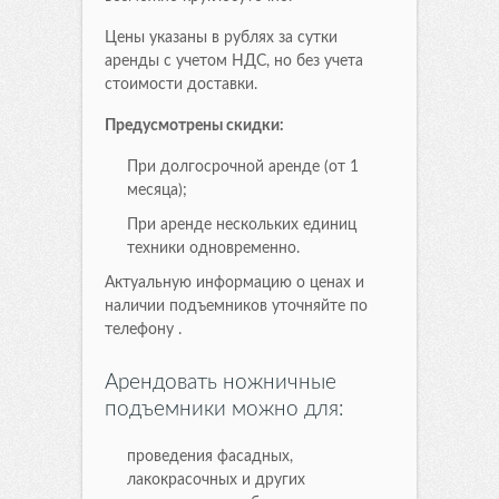
Цены указаны в рублях за сутки
аренды с учетом НДС, но без учета
стоимости доставки.
Предусмотрены скидки:
При долгосрочной аренде (от 1
месяца);
При аренде нескольких единиц
техники одновременно.
Актуальную информацию о ценах и
наличии подъемников уточняйте по
телефону .
Арендовать ножничные
подъемники можно для:
проведения фасадных,
лакокрасочных и других