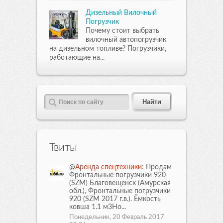
Дизельный Вилочный
Погрузчик
Почему стоит выбрать
вилочный автопогрузчик
на дизельном топливе? Погрузчики,
работающие на...
Твиты
@
Аренда спецтехники
: Продам
Фронтальные погрузчики 920
(SZM) Благовещенск (Амурская
обл.), Фронтальные погрузчики
920 (SZM 2017 г.в.). Ёмкость
ковша 1.1 м3Но...
Понедельник, 20 Февраль 2017