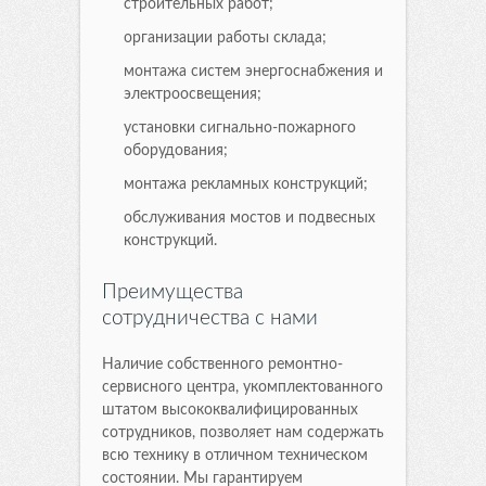
строительных работ;
организации работы склада;
монтажа систем энергоснабжения и
электроосвещения;
установки сигнально-пожарного
оборудования;
монтажа рекламных конструкций;
обслуживания мостов и подвесных
конструкций.
Преимущества
сотрудничества с нами
Наличие собственного ремонтно-
сервисного центра, укомплектованного
штатом высококвалифицированных
сотрудников, позволяет нам содержать
всю технику в отличном техническом
состоянии. Мы гарантируем