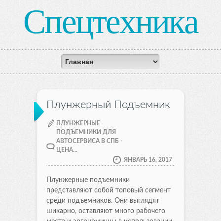
Спецтехника
Плунжерный Подъемник
ПЛУНЖЕРНЫЕ
ПОДЪЕМНИКИ ДЛЯ
АВТОСЕРВИСА В СПБ -
ЦЕНА...
ЯНВАРЬ 16, 2017
Плунжерные подъемники
представляют собой топовый сегмент
среди подъемников. Они выглядят
шикарно, оставляют много рабочего