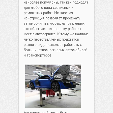
наиболее популярны, так как подходят
для любого вида сервисных и
ремонтных работ. Их плоская
конструкция позволяет проезжать
автомобилям в любых направлениях,
что облегчает планировку рабочих
мест в автосервисе. К тому же наличие
легко переставляемых подхватов
разного вида позволяет работать с
большинством легковых автомобилей
и транспортеров.
Альтернативой могут быть