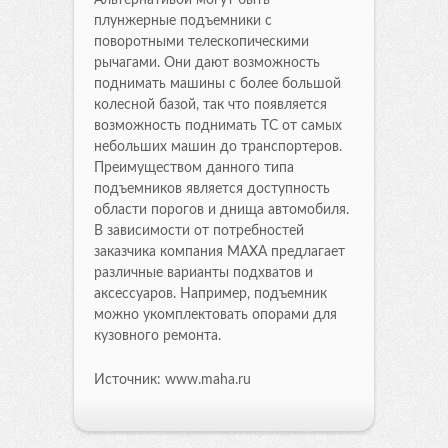
плунжерные подъемники с
поворотными телескопическими
рычагами. Они дают возможность
поднимать машины с более большой
колесной базой, так что появляется
возможность поднимать ТС от самых
небольших машин до транспортеров.
Преимуществом данного типа
подъемников является доступность
области порогов и днища автомобиля.
В зависимости от потребностей
заказчика компания МАХА предлагает
различные варианты подхватов и
аксессуаров. Например, подъемник
можно укомплектовать опорами для
кузовного ремонта.
Источник: www.maha.ru