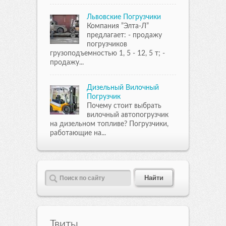
Львовские Погрузчики
Компания ”Элта-Л”
предлагает: - продажу
погрузчиков
грузоподъемностью 1, 5 - 12, 5 т; -
продажу...
Дизельный Вилочный
Погрузчик
Почему стоит выбрать
вилочный автопогрузчик
на дизельном топливе? Погрузчики,
работающие на...
Твиты