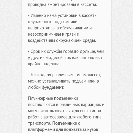
проводка вмонтированы в кассеты.
- Именно из-за установки в кассеты
плунжерные подъемники
неприхотливы в обслуживании и
невосприимчивы к грязи и
воздействиям окружающей среды.
- Срок их службы гораздо дольше, чем
у других моделей, так как гидравлика
крайне надежна.
- Благодаря различным типам кассет,
можно устанавливать подъемники в
любой фундамент.
Плунжерные подъемники
поставляются в различных вариациях и
могут использоваться для всех типов
работ в автосервисе для любого типа
транспорта.
Подъемники с
платформами для подхвата за кузов