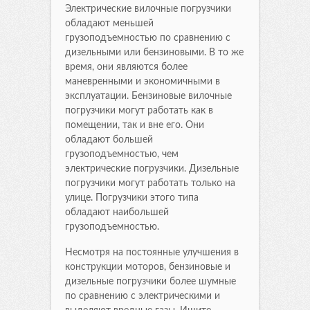
Электрические вилочные погрузчики
обладают меньшей
грузоподъемностью по сравнению с
дизельными или бензиновыми. В то же
время, они являются более
маневренными и экономичными в
эксплуатации. Бензиновые вилочные
погрузчики могут работать как в
помещении, так и вне его. Они
обладают большей
грузоподъемностью, чем
электрические погрузчики. Дизельные
погрузчики могут работать только на
улице. Погрузчики этого типа
обладают наибольшей
грузоподъемностью.
Несмотря на постоянные улучшения в
конструкции моторов, бензиновые и
дизельные погрузчики более шумные
по сравнению с электрическими и