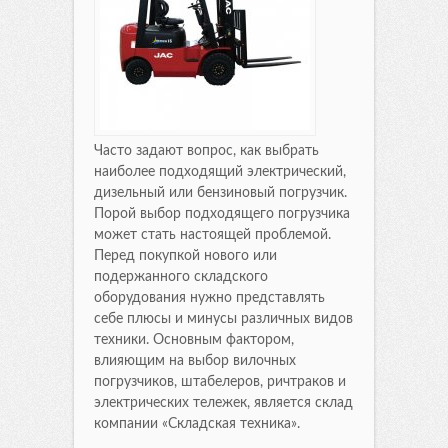
Часто задают вопрос, как выбрать
наиболее подходящий электрический,
дизельный или бензиновый погрузчик.
Порой выбор подходящего погрузчика
может стать настоящей проблемой.
Перед покупкой нового или
подержанного складского
оборудования нужно представлять
себе плюсы и минусы различных видов
техники. Основным фактором,
влияющим на выбор вилочных
погрузчиков, штабелеров, ричтраков и
электрических тележек, является склад
компании «Складская техника».