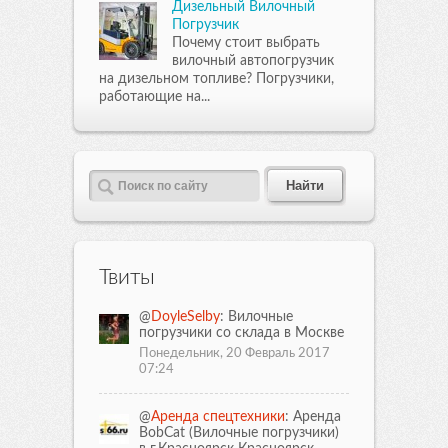
Дизельный Вилочный
Погрузчик
Почему стоит выбрать
вилочный автопогрузчик
на дизельном топливе? Погрузчики,
работающие на...
Твиты
@
DoyleSelby
: Вилочные
погрузчики со склада в Москве
Понедельник, 20 Февраль 2017
07:24
@
Аренда спецтехники
: Аренда
BobCat (Вилочные погрузчики)