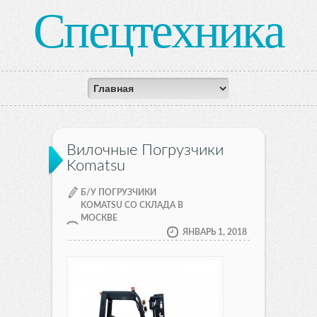
Спецтехника
Вилочные Погрузчики
Komatsu
Б/У ПОГРУЗЧИКИ
KOMATSU СО СКЛАДА В
МОСКВЕ
ЯНВАРЬ 1, 2018