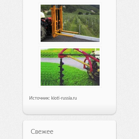
Источник: kioti-russia.ru
Свежее