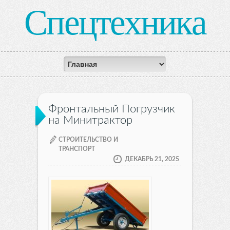
Спецтехника
Фронтальный Погрузчик
на Минитрактор
СТРОИТЕЛЬСТВО И
ТРАНСПОРТ
ДЕКАБРЬ 21, 2025