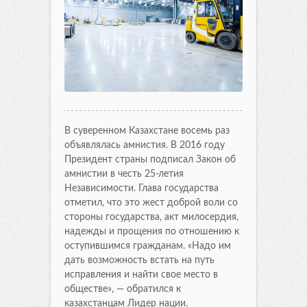
В суверенном Казахстане восемь раз
объявлялась амнистия. В 2016 году
Президент страны подписал Закон об
амнистии в честь 25-летия
Независимости. Глава государства
отметил, что это жест доброй воли со
стороны государства, акт милосердия,
надежды и прощения по отношению к
оступившимся гражданам. «Надо им
дать возможность встать на путь
исправления и найти свое место в
обществе», — обратился к
казахстанцам Лидер нации.