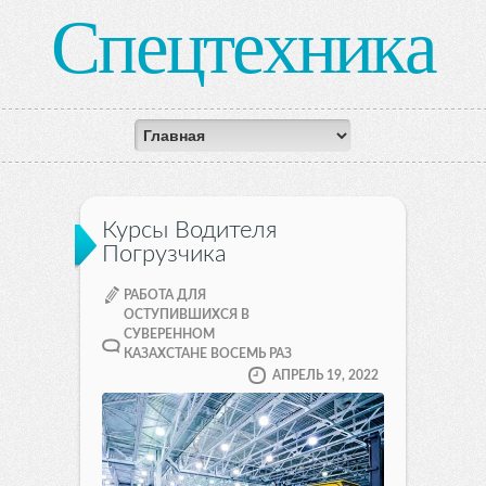
Спецтехника
Курсы Водителя
Погрузчика
РАБОТА ДЛЯ
ОСТУПИВШИХСЯ В
СУВЕРЕННОМ
КАЗАХСТАНЕ ВОСЕМЬ РАЗ
АПРЕЛЬ 19, 2022