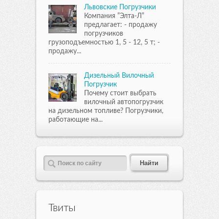
Львовские Погрузчики
Компания ”Элта-Л”
предлагает: - продажу
погрузчиков
грузоподъемностью 1, 5 - 12, 5 т; -
продажу...
Дизельный Вилочный
Погрузчик
Почему стоит выбрать
вилочный автопогрузчик
на дизельном топливе? Погрузчики,
работающие на...
Твиты