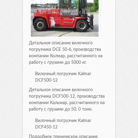
Детальное описание вилочного
погрузчика DCE 50-6, производства
компании Колмар, рассчитанного на
работу с грузами до 5000 кг.
Вилочный погрузчик Kalmar
DCF500-12
Детальное описание вилочного
погрузчика DCF500-12, производства
компании Кальмар, рассчитанного на
работу с грузами до 50, 0 тонн.
Вилочный погрузчик Kalmar
DCF450-12
Подробное техническое описание