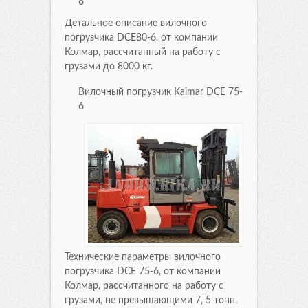
6
Детальное описание вилочного
погрузчика DCE80-6, от компании
Колмар, рассчитанный на работу с
грузами до 8000 кг.
Вилочный погрузчик Kalmar DCE 75-
6
Технические параметры вилочного
погрузчика DCE 75-6, от компании
Колмар, рассчитанного на работу с
грузами, не превышающими 7, 5 тонн.