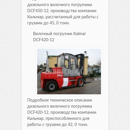
дизельного вилочного погрузчика
DCF450-12, производства компании
Кальмар, рассчитанный для работы с
грузами до 45, 0 тонн.
Вилочный погрузчик Kalmar
DCF420-12
Подробное техническое описание
дизельного вилочного погрузчика
DCF420-12, производства компании
Кальмар, приспособленного для
работы с грузами до 42, 0 тонн.