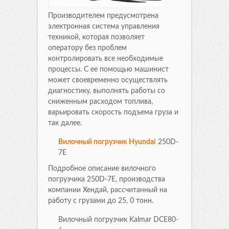
Производителем предусмотрена
электронная система управления
техникой, которая позволяет
оператору без проблем
контролировать все необходимые
процессы. С ее помощью машинист
может своевременно осуществлять
диагностику, выполнять работы со
сниженным расходом топлива,
варьировать скорость подъема груза и
так далее.
Вилочный погрузчик Hyundai
250D-
7E
Подробное описание вилочного
погрузчика 250D-7E, производства
компании Хендай, рассчитанный на
работу с грузами до 25, 0 тонн.
Вилочный погрузчик Kalmar DCE80-