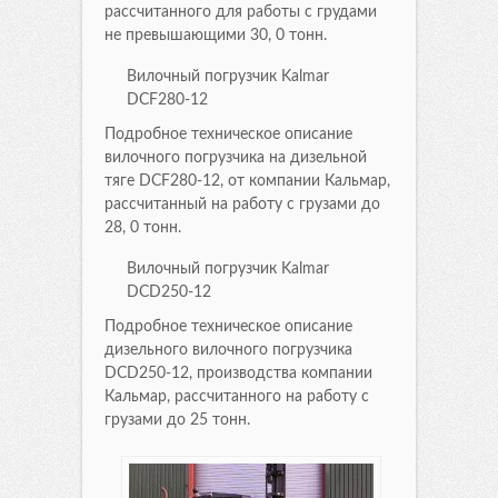
рассчитанного для работы с грудами
не превышающими 30, 0 тонн.
Вилочный погрузчик Kalmar
DCF280-12
Подробное техническое описание
вилочного погрузчика на дизельной
тяге DCF280-12, от компании Кальмар,
рассчитанный на работу с грузами до
28, 0 тонн.
Вилочный погрузчик Kalmar
DCD250-12
Подробное техническое описание
дизельного вилочного погрузчика
DCD250-12, производства компании
Кальмар, рассчитанного на работу с
грузами до 25 тонн.