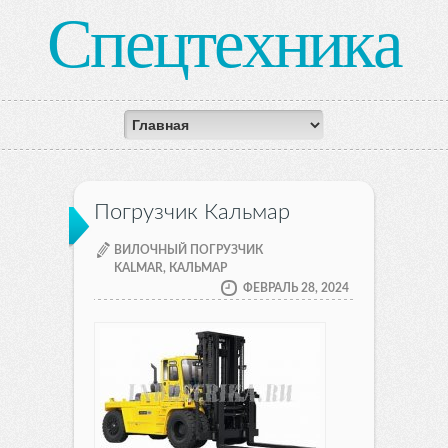
Спецтехника
Погрузчик Кальмар
ВИЛОЧНЫЙ ПОГРУЗЧИК
KALMAR, КАЛЬМАР
ФЕВРАЛЬ 28, 2024