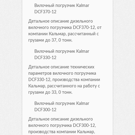
Вилочный погрузчик Kalmar
DCF370-12
Детальное описание дизельного
вилочного погрузчика DCF370-12, от
компании Кальмар, рассчитанный с
грузами до 37, 0 тонн.
Вилочный погрузчик Kalmar
DCF330-12
Детальное описание технических
параметров вилочного погрузчика
DCF330-12, производства компании
Кальмар, рассчитанного на работу с
грузами до 33, 0 тонн.
Вилочный погрузчик Kalmar
DCF300-12
Детальное описание дизельного
вилочного погрузчика DCF300-12,
производства компании Кальмар,