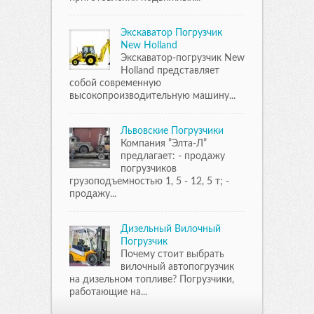
Экскаватор Погрузчик
New Holland
Экскаватор-погрузчик New
Holland представляет
собой современную
высокопроизводительную машину...
Львовские Погрузчики
Компания ”Элта-Л”
предлагает: - продажу
погрузчиков
грузоподъемностью 1, 5 - 12, 5 т; -
продажу...
Дизельный Вилочный
Погрузчик
Почему стоит выбрать
вилочный автопогрузчик
на дизельном топливе? Погрузчики,
работающие на...