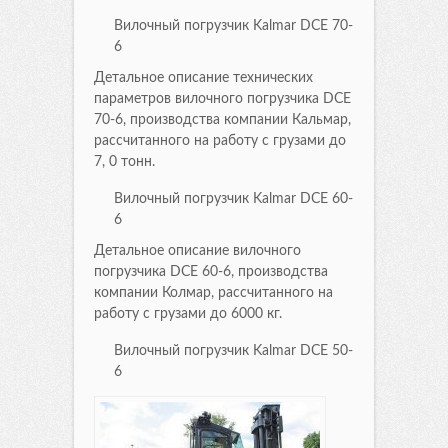
Вилочный погрузчик Kalmar DCE 70-
6
Детальное описание технических
параметров вилочного погрузчика DCE
70-6, производства компании Кальмар,
рассчитанного на работу с грузами до
7, 0 тонн.
Вилочный погрузчик Kalmar DCE 60-
6
Детальное описание вилочного
погрузчика DCE 60-6, производства
компании Колмар, рассчитанного на
работу с грузами до 6000 кг.
Вилочный погрузчик Kalmar DCE 50-
6